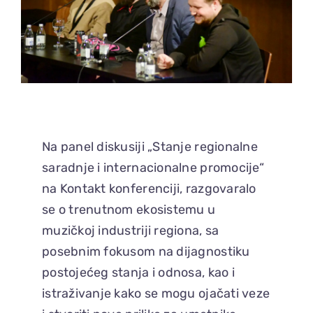
Na panel diskusiji „Stanje regionalne
saradnje i internacionalne promocije“
na Kontakt konferenciji, razgovaralo
se o trenutnom ekosistemu u
muzičkoj industriji regiona, sa
posebnim fokusom na dijagnostiku
postojećeg stanja i odnosa, kao i
istraživanje kako se mogu ojačati veze