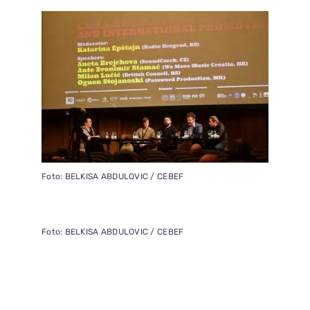
Foto: BELKISA ABDULOVIC / CEBEF
Foto: BELKISA ABDULOVIC / CEBEF