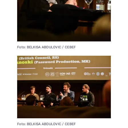
Foto: BELKISA ABDULOVIC / CEBEF
Foto: BELKISA ABDULOVIC / CEBEF