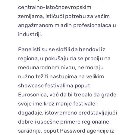
centralno-istočnoevropskim
zemljama, ističući potrebu za većim
angažmanom mladih profesionalaca u
industriji.
Panelisti su se složili da bendovi iz
regiona, u pokušaju da se probiju na
međunarodnom nivou, ne moraju
nužno težiti nastupima na velikim
showcase festivalima poput
Eurosonica, već da bi trebalo da grade
svoje ime kroz manje festivale i
događaje, istovremeno predstavljajući
dobre i uspešne primere regionalne
saradnje, poput Password agencije iz