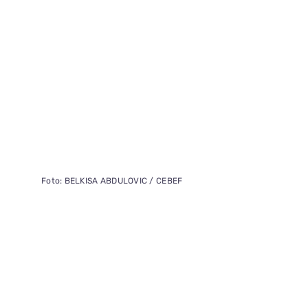
Foto: BELKISA ABDULOVIC / CEBEF