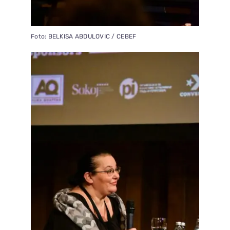
Foto: BELKISA ABDULOVIC / CEBEF