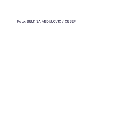
Foto: BELKISA ABDULOVIC / CEBEF