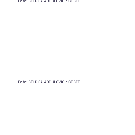
Foto: BELKISA ABDULOVIC / CEBEF
Foto: BELKISA ABDULOVIC / CEBEF