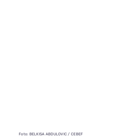
Foto: BELKISA ABDULOVIC / CEBEF