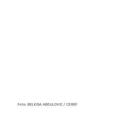
Foto: BELKISA ABDULOVIC / CEBEF