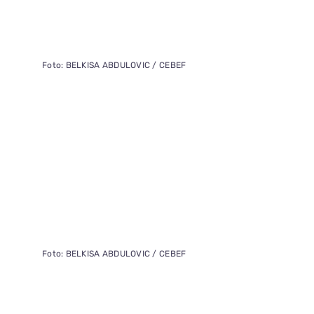
Foto: BELKISA ABDULOVIC / CEBEF
Foto: BELKISA ABDULOVIC / CEBEF