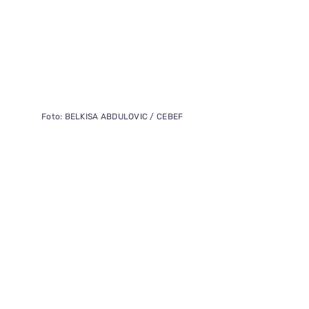
Foto: BELKISA ABDULOVIC / CEBEF