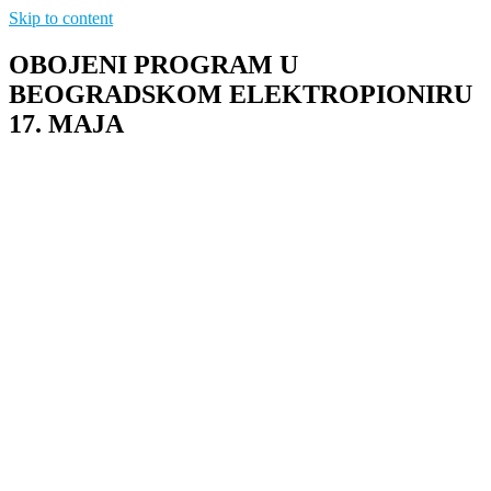
Skip to content
OBOJENI PROGRAM U
BEOGRADSKOM ELEKTROPIONIRU
17. MAJA