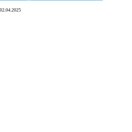
02.04.2025