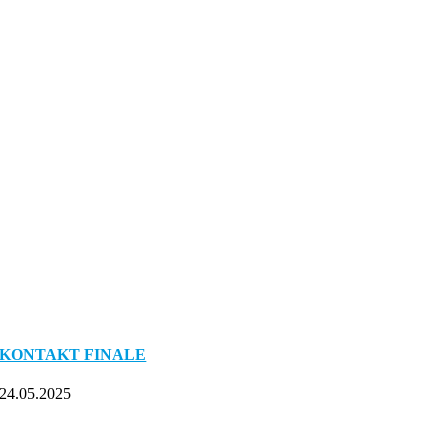
KONTAKT FINALE
24.05.2025