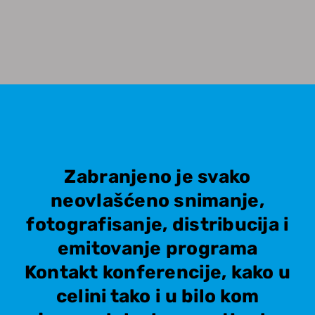
Zabranjeno je svako
neovlašćeno snimanje,
fotografisanje, distribucija i
emitovanje programa
Kontakt konferencije, kako u
celini tako i u bilo kom