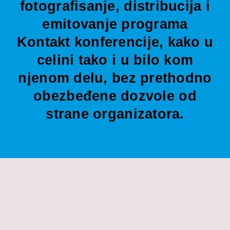
fotografisanje, distribucija i
emitovanje programa
Kontakt konferencije, kako u
celini tako i u bilo kom
njenom delu, bez prethodno
obezbeđene dozvole od
strane organizatora.