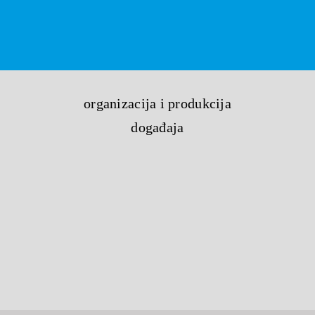
organizacija i produkcija
događaja