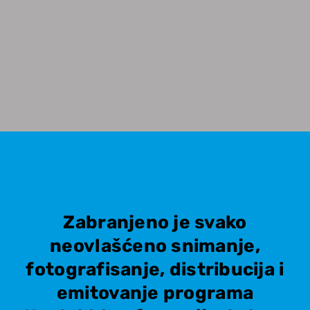
Zabranjeno je svako
neovlašćeno snimanje,
fotografisanje, distribucija i
emitovanje programa