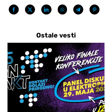
Ostale vesti