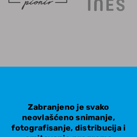
Zabranjeno je svako
neovlašćeno snimanje,
fotografisanje, distribucija i