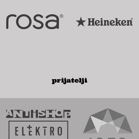
prijatelji