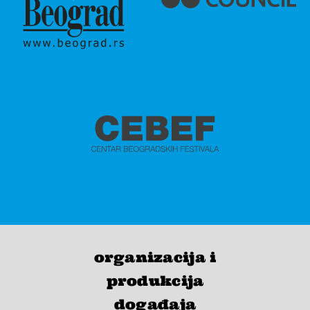
organizacija i
produkcija
događaja