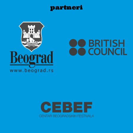
partneri