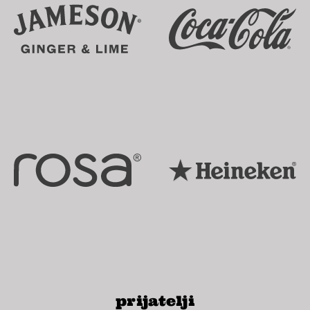
prijatelji