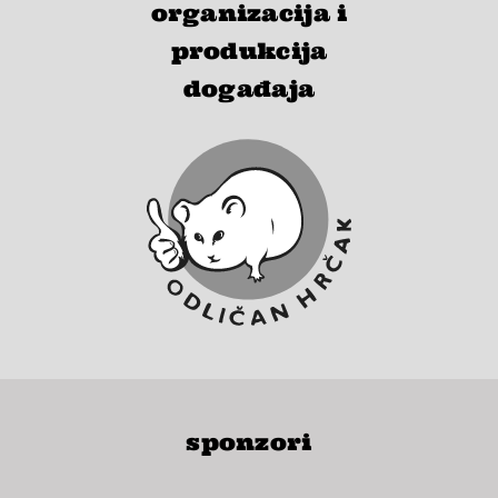
organizacija i
produkcija
događaja
sponzori