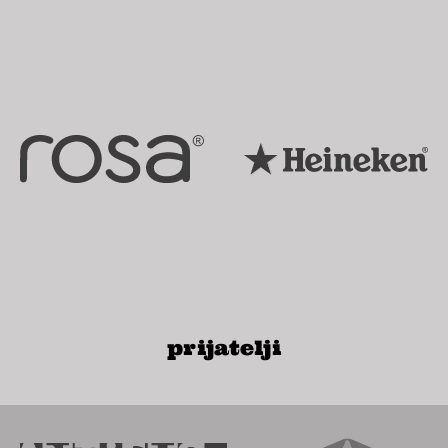
prijatelji