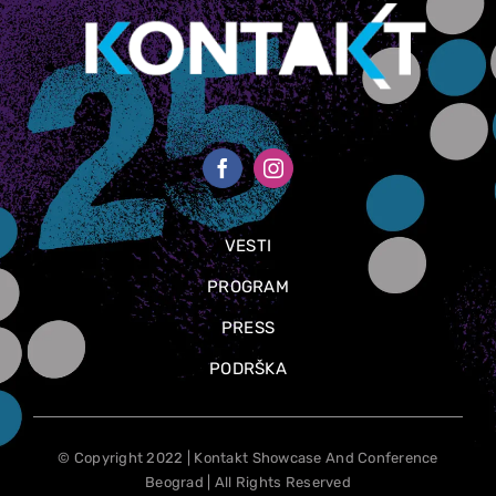
VESTI
PROGRAM
PRESS
PODRŠKA
© Copyright 2022 | Kontakt Showcase And Conference
Beograd | All Rights Reserved