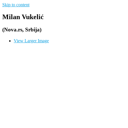
Skip to content
Milan Vukelić
(Nova.rs, Srbija)
View Larger Image