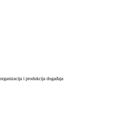
organizacija i produkcija događaja