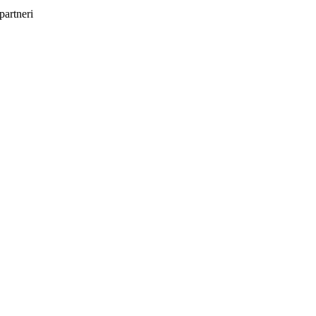
partneri