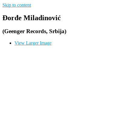
Skip to content
Đorđe Miladinović
(Geenger Records, Srbija)
View Larger Image