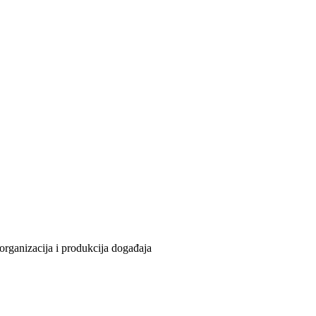
organizacija i produkcija događaja