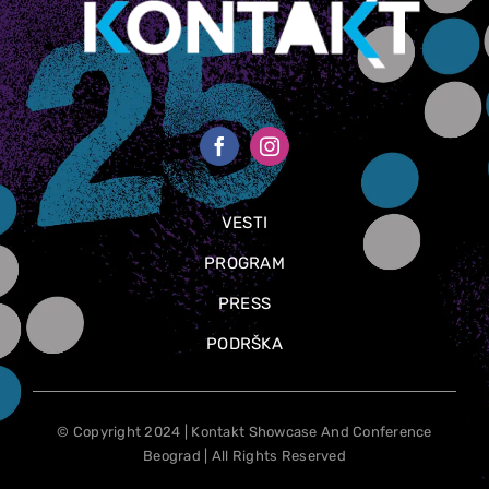
VESTI
PROGRAM
PRESS
PODRŠKA
© Copyright 2024 | Kontakt Showcase And Conference
Beograd | All Rights Reserved