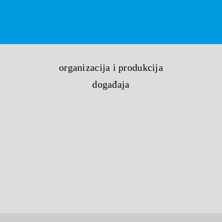
organizacija i produkcija
događaja