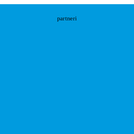
partneri