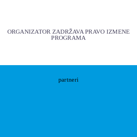
ORGANIZATOR ZADRŽAVA PRAVO IZMENE
PROGRAMA
partneri