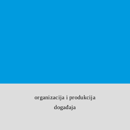
organizacija i produkcija
događaja