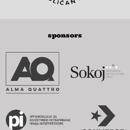
sponsors