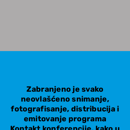
Zabranjeno je svako
neovlašćeno snimanje,
fotografisanje, distribucija i
emitovanje programa
Kontakt konferencije, kako u