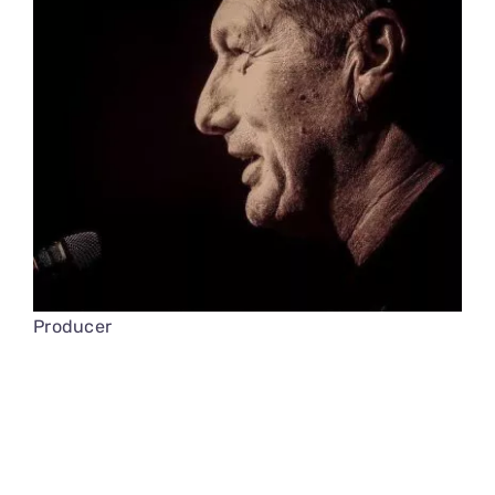
Producer