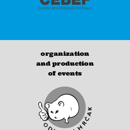
organization
and production
of events