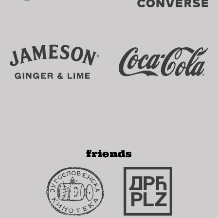
friends