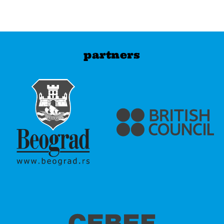
partners