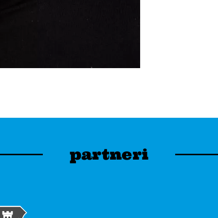
partneri