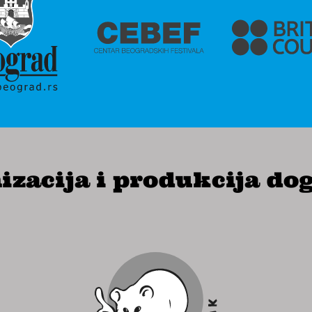
izacija i produkcija do