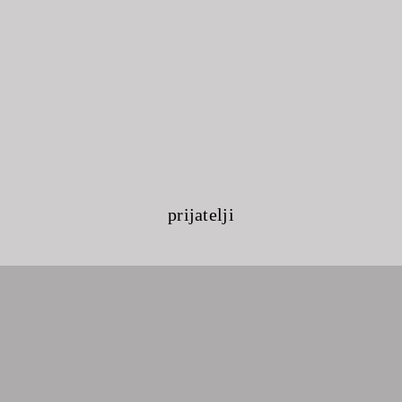
prijatelji