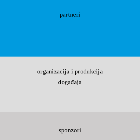
partneri
organizacija i produkcija
događaja
sponzori