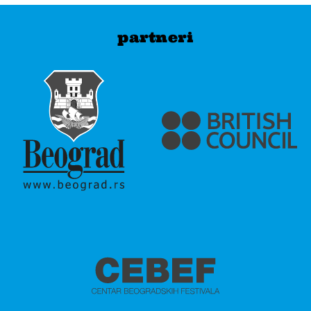
partneri