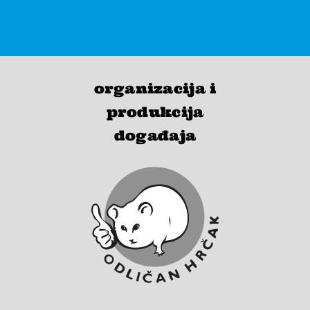
organizacija i
produkcija
događaja