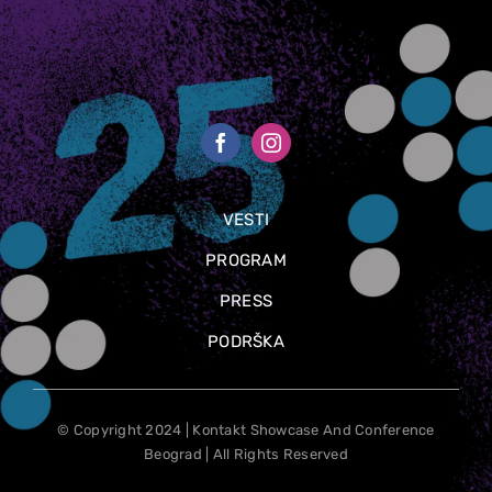
VESTI
PROGRAM
PRESS
PODRŠKA
© Copyright 2024 | Kontakt Showcase And Conference
Beograd | All Rights Reserved