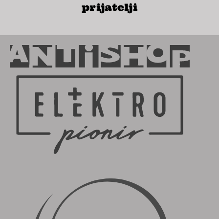
prijatelji