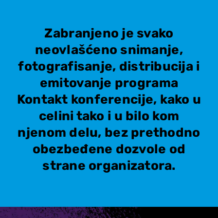
Zabranjeno je svako
neovlašćeno snimanje,
fotografisanje, distribucija i
emitovanje programa
Kontakt konferencije, kako u
celini tako i u bilo kom
njenom delu, bez prethodno
obezbeđene dozvole od
strane organizatora.