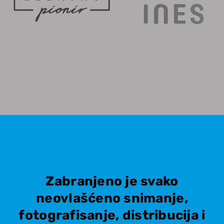
Zabranjeno je svako
neovlašćeno snimanje,
fotografisanje, distribucija i