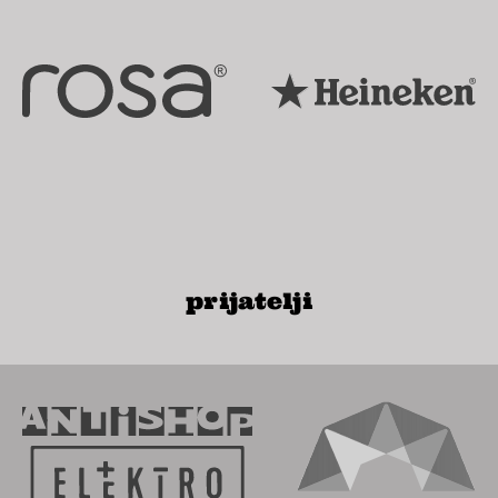
prijatelji